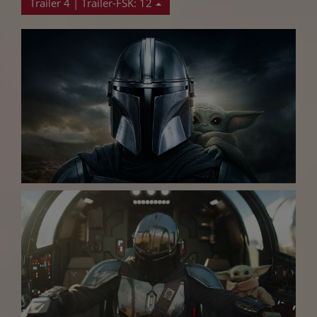
Trailer 4 | Trailer-FSK: 12