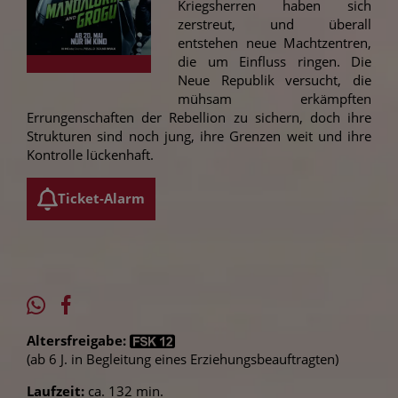
Kriegsherren haben sich
zerstreut, und überall
entstehen neue Machtzentren,
die um Einfluss ringen. Die
Neue Republik versucht, die
mühsam erkämpften
Errungenschaften der Rebellion zu sichern, doch ihre
Strukturen sind noch jung, ihre Grenzen weit und ihre
Kontrolle lückenhaft.
Ticket-Alarm
Altersfreigabe:
(ab 6 J. in Begleitung eines Erziehungsbeauftragten)
Laufzeit:
ca. 132 min.