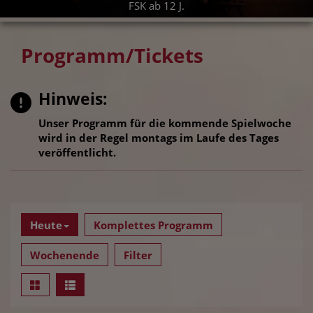
FSK ab 12 J.
Programm/Tickets
Hinweis:
Unser Programm für die kommende Spielwoche
wird in der Regel montags im Laufe des Tages
veröffentlicht.
Heute
Komplettes Programm
Wochenende
Filter