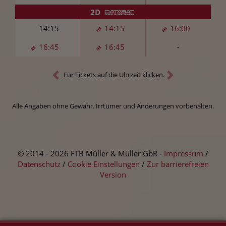
2D
14:15
14:15
16:00
16:45
16:45
-
Für Tickets auf die Uhrzeit klicken.
Alle Angaben ohne Gewähr. Irrtümer und Änderungen vorbehalten.
© 2014 - 2026 FTB Müller & Müller GbR -
Impressum
/
Datenschutz
/
Cookie Einstellungen
/
Zur barrierefreien
Version