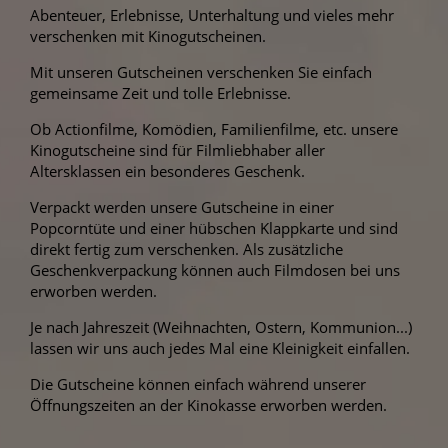
Abenteuer, Erlebnisse, Unterhaltung und vieles mehr
verschenken mit Kinogutscheinen.
Mit unseren Gutscheinen verschenken Sie einfach
gemeinsame Zeit und tolle Erlebnisse.
Ob Actionfilme, Komödien, Familienfilme, etc. unsere
Kinogutscheine sind für Filmliebhaber aller
Altersklassen ein besonderes Geschenk.
Verpackt werden unsere Gutscheine in einer
Popcorntüte und einer hübschen Klappkarte und sind
direkt fertig zum verschenken. Als zusätzliche
Geschenkverpackung können auch Filmdosen bei uns
erworben werden.
Je nach Jahreszeit (Weihnachten, Ostern, Kommunion...)
lassen wir uns auch jedes Mal eine Kleinigkeit einfallen.
Die Gutscheine können einfach während unserer
Öffnungszeiten an der Kinokasse erworben werden.