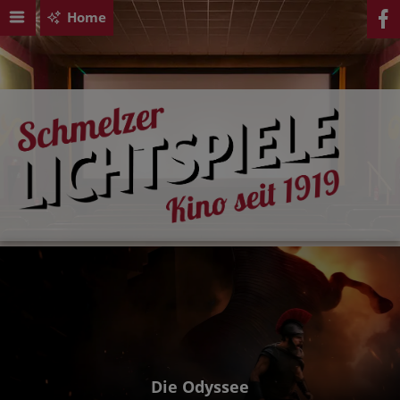
Home
Die Odyssee