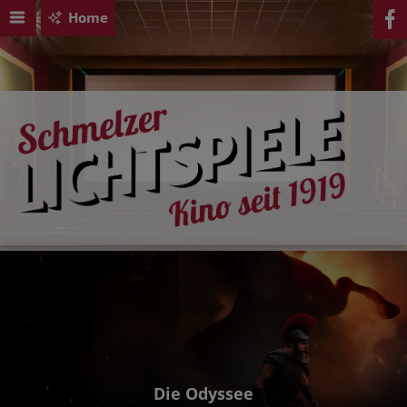
Home
Die Odyssee